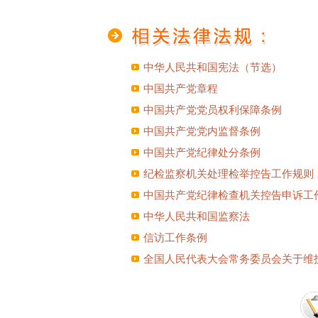
中华人民共和国宪法（节选）
中国共产党章程
中国共产党党员权利保障条例
中国共产党党内监督条例
中国共产党纪律处分条例
纪检监察机关处理检举控告工作规则
中国共产党纪律检查机关控告申诉工
中华人民共和国监察法
信访工作条例
全国人民代表大会常务委员会关于维