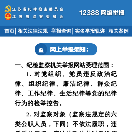
首页
相关法律法规
举报查询
实名举报轨迹
相关案例
一、纪检监察机关举报网站受理范围：
1. 对党组织、党员违反政治纪
律、组织纪律、廉洁纪律、群众纪
律、工作纪律、生活纪律等党的纪律
行为的检举控告。
2. 对监察对象（监察法规定的六
类公职人员，下同）不依法履职，违