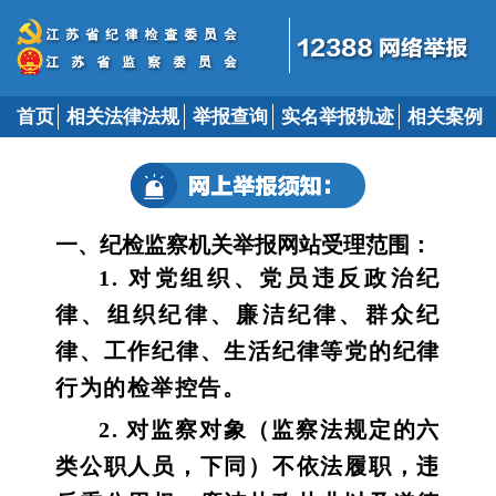
首页
相关法律法规
举报查询
实名举报轨迹
相关案例
一、纪检监察机关举报网站受理范围：
1. 对党组织、党员违反政治纪
律、组织纪律、廉洁纪律、群众纪
律、工作纪律、生活纪律等党的纪律
行为的检举控告。
2. 对监察对象（监察法规定的六
类公职人员，下同）不依法履职，违