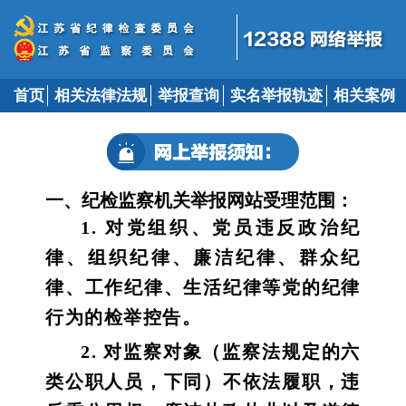
首页
相关法律法规
举报查询
实名举报轨迹
相关案例
一、纪检监察机关举报网站受理范围：
1. 对党组织、党员违反政治纪
律、组织纪律、廉洁纪律、群众纪
律、工作纪律、生活纪律等党的纪律
行为的检举控告。
2. 对监察对象（监察法规定的六
类公职人员，下同）不依法履职，违