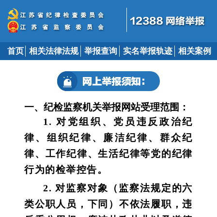
首页
相关法律法规
举报查询
实名举报轨迹
相关案例
一、纪检监察机关举报网站受理范围：
1. 对党组织、党员违反政治纪
律、组织纪律、廉洁纪律、群众纪
律、工作纪律、生活纪律等党的纪律
行为的检举控告。
2. 对监察对象（监察法规定的六
类公职人员，下同）不依法履职，违